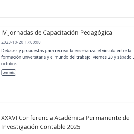
IV Jornadas de Capacitación Pedagógica
2023-10-20 17:00:00
Debates y propuestas para recrear la enseñanza: el vínculo entre la
formación universitaria y el mundo del trabajo. Viernes 20 y sábado 
octubre.
Leer más
XXXVI Conferencia Académica Permanente de
Investigación Contable 2025