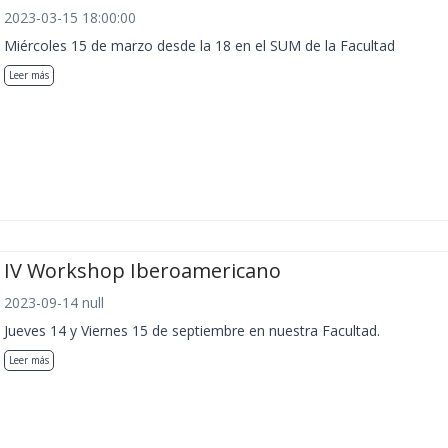
2023-03-15 18:00:00
Miércoles 15 de marzo desde la 18 en el SUM de la Facultad
Leer más
IV Workshop Iberoamericano
2023-09-14 null
Jueves 14 y Viernes 15 de septiembre en nuestra Facultad.
Leer más