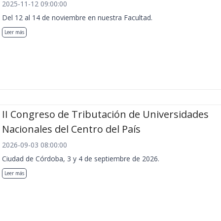
2025-11-12 09:00:00
Del 12 al 14 de noviembre en nuestra Facultad.
Leer más
II Congreso de Tributación de Universidades
Nacionales del Centro del País
2026-09-03 08:00:00
Ciudad de Córdoba, 3 y 4 de septiembre de 2026.
Leer más