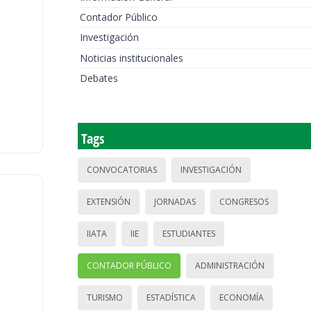
Contador Público
Investigación
Noticias institucionales
Debates
Tags
CONVOCATORIAS
INVESTIGACIÓN
EXTENSIÓN
JORNADAS
CONGRESOS
IIATA
IIE
ESTUDIANTES
CONTADOR PÚBLICO
ADMINISTRACIÓN
TURISMO
ESTADÍSTICA
ECONOMÍA