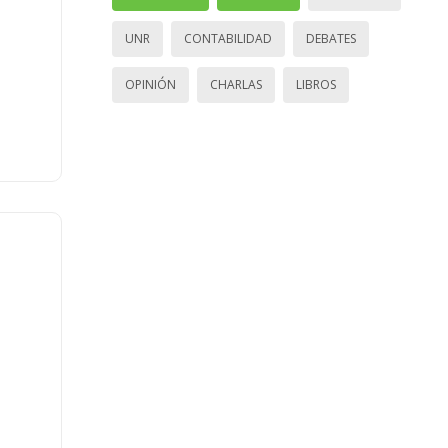
UNR
CONTABILIDAD
DEBATES
OPINIÓN
CHARLAS
LIBROS