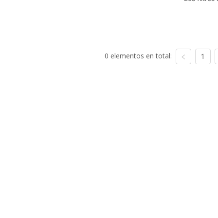
0 elementos en total:
1