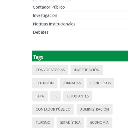
Contador Público
Investigación
Noticias institucionales
Debates
Tags
CONVOCATORIAS
INVESTIGACIÓN
EXTENSIÓN
JORNADAS
CONGRESOS
IIATA
IIE
ESTUDIANTES
CONTADOR PÚBLICO
ADMINISTRACIÓN
TURISMO
ESTADÍSTICA
ECONOMÍA