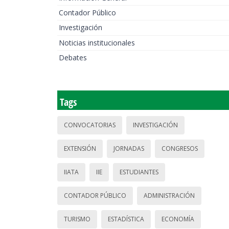
Contador Público
Investigación
Noticias institucionales
Debates
Tags
CONVOCATORIAS
INVESTIGACIÓN
EXTENSIÓN
JORNADAS
CONGRESOS
IIATA
IIE
ESTUDIANTES
CONTADOR PÚBLICO
ADMINISTRACIÓN
TURISMO
ESTADÍSTICA
ECONOMÍA