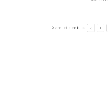
0 elementos en total:
1