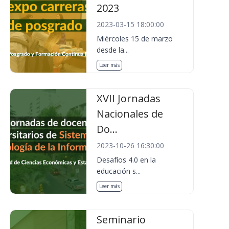
2023
2023-03-15 18:00:00
Miércoles 15 de marzo
desde la...
Leer más
XVII Jornadas
Nacionales de
Do...
2023-10-26 16:30:00
Desafíos 4.0 en la
educación s...
Leer más
Seminario