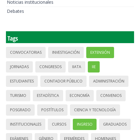
Noticias institucionales
Debates
Tags
CONVOCATORIAS
INVESTIGACIÓN
EXTENSIÓN
JORNADAS
CONGRESOS
IIATA
IIE
ESTUDIANTES
CONTADOR PÚBLICO
ADMINISTRACIÓN
TURISMO
ESTADÍSTICA
ECONOMÍA
CONVENIOS
POSGRADO
POSTÍTULOS
CIENCIA Y TECNOLOGÍA
INSTITUCIONALES
CURSOS
INGRESO
GRADUADOS
EXÁMENES
GÉNERO
EFEMÉRIDES
HOMENAJES