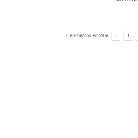
0 elementos en total:
1