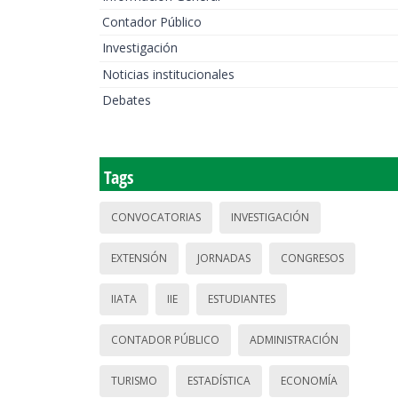
Contador Público
Investigación
Noticias institucionales
Debates
Tags
CONVOCATORIAS
INVESTIGACIÓN
EXTENSIÓN
JORNADAS
CONGRESOS
IIATA
IIE
ESTUDIANTES
CONTADOR PÚBLICO
ADMINISTRACIÓN
TURISMO
ESTADÍSTICA
ECONOMÍA