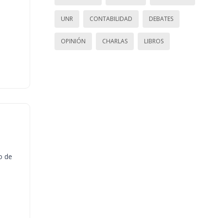
UNR
CONTABILIDAD
DEBATES
OPINIÓN
CHARLAS
LIBROS
o de