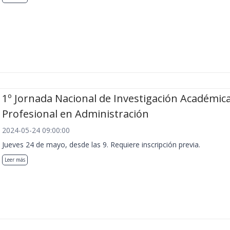
1º Jornada Nacional de Investigación Académica
Profesional en Administración
2024-05-24 09:00:00
Jueves 24 de mayo, desde las 9. Requiere inscripción previa.
Leer más