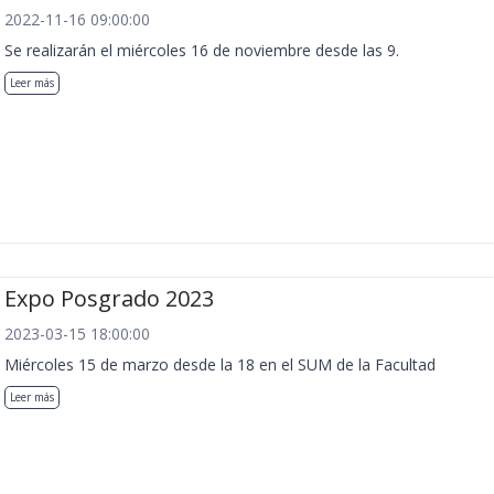
2022-11-16 09:00:00
Se realizarán el miércoles 16 de noviembre desde las 9.
Leer más
Expo Posgrado 2023
2023-03-15 18:00:00
Miércoles 15 de marzo desde la 18 en el SUM de la Facultad
Leer más