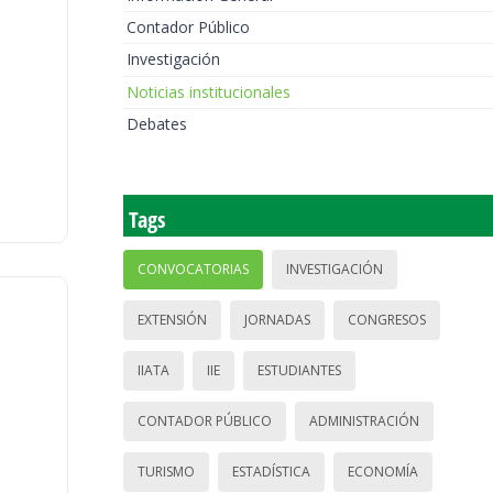
Contador Público
Investigación
Noticias institucionales
Debates
Tags
CONVOCATORIAS
INVESTIGACIÓN
EXTENSIÓN
JORNADAS
CONGRESOS
IIATA
IIE
ESTUDIANTES
CONTADOR PÚBLICO
ADMINISTRACIÓN
TURISMO
ESTADÍSTICA
ECONOMÍA