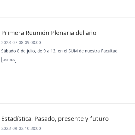
Primera Reunión Plenaria del año
2023-07-08 09:00:00
Sábado 8 de julio, de 9 a 13, en el SUM de nuestra Facultad.
Leer más
Estadística: Pasado, presente y futuro
2023-09-02 10:30:00