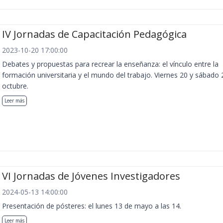
IV Jornadas de Capacitación Pedagógica
2023-10-20 17:00:00
Debates y propuestas para recrear la enseñanza: el vínculo entre la
formación universitaria y el mundo del trabajo. Viernes 20 y sábado 
octubre.
Leer más
VI Jornadas de Jóvenes Investigadores
2024-05-13 14:00:00
Presentación de pósteres: el lunes 13 de mayo a las 14.
Leer más