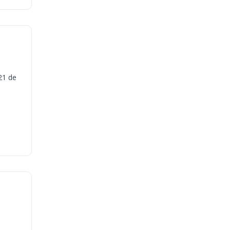
21 de