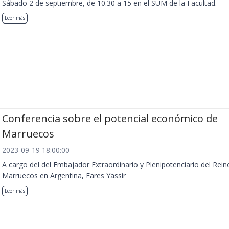
Sábado 2 de septiembre, de 10.30 a 15 en el SUM de la Facultad.
Leer más
Conferencia sobre el potencial económico de
Marruecos
2023-09-19 18:00:00
A cargo del del Embajador Extraordinario y Plenipotenciario del Rein
Marruecos en Argentina, Fares Yassir
Leer más