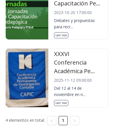
Capacitación Pe...
2023-10-20 17:00:00
Debates y propuestas
para recr...
Leer más
XXXVI
Conferencia
Académica Pe...
2025-11-12 09:00:00
Del 12 al 14 de
noviembre en n...
Leer más
4 elementos en total:
1