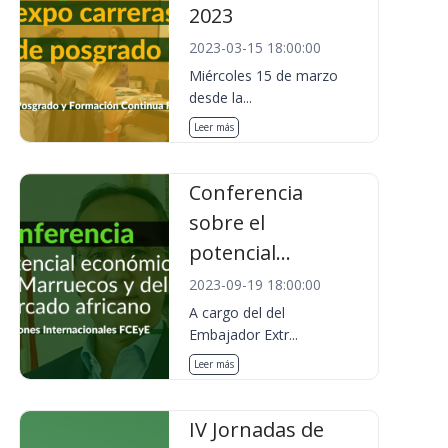
2023
2023-03-15 18:00:00
Miércoles 15 de marzo
desde la...
Leer más
Conferencia
sobre el
potencial...
2023-09-19 18:00:00
A cargo del del
Embajador Extr...
Leer más
IV Jornadas de