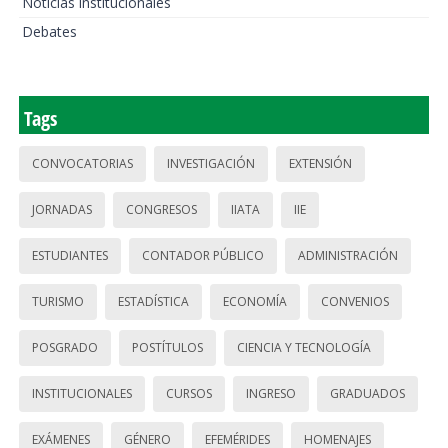
Noticias institucionales
Debates
Tags
CONVOCATORIAS
INVESTIGACIÓN
EXTENSIÓN
JORNADAS
CONGRESOS
IIATA
IIE
ESTUDIANTES
CONTADOR PÚBLICO
ADMINISTRACIÓN
TURISMO
ESTADÍSTICA
ECONOMÍA
CONVENIOS
POSGRADO
POSTÍTULOS
CIENCIA Y TECNOLOGÍA
INSTITUCIONALES
CURSOS
INGRESO
GRADUADOS
EXÁMENES
GÉNERO
EFEMÉRIDES
HOMENAJES