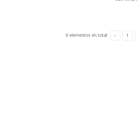
0 elementos en total:
1