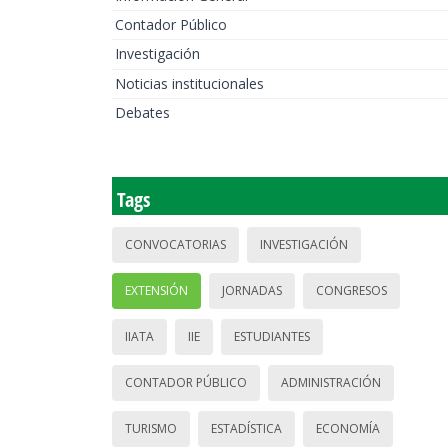
Contador Público
Investigación
Noticias institucionales
Debates
Tags
CONVOCATORIAS
INVESTIGACIÓN
EXTENSIÓN
JORNADAS
CONGRESOS
IIATA
IIE
ESTUDIANTES
CONTADOR PÚBLICO
ADMINISTRACIÓN
TURISMO
ESTADÍSTICA
ECONOMÍA