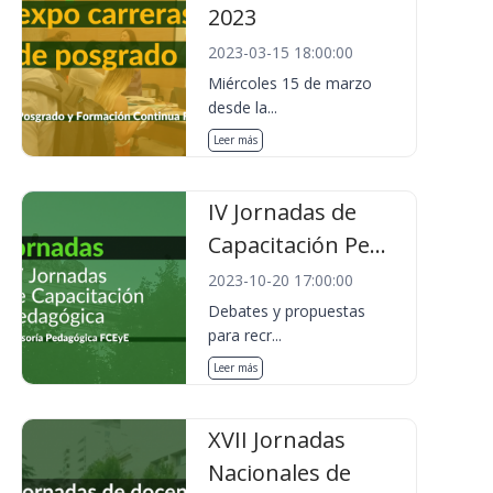
2023
2023-03-15 18:00:00
Miércoles 15 de marzo
desde la...
Leer más
IV Jornadas de
Capacitación Pe...
2023-10-20 17:00:00
Debates y propuestas
para recr...
Leer más
XVII Jornadas
Nacionales de