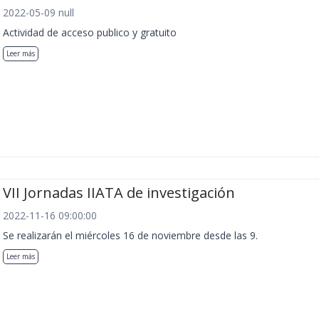
2022-05-09 null
Actividad de acceso publico y gratuito
Leer más
VII Jornadas IIATA de investigación
2022-11-16 09:00:00
Se realizarán el miércoles 16 de noviembre desde las 9.
Leer más