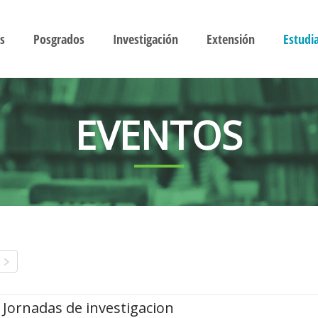
s
Posgrados
Investigación
Extensión
Estudi
EVENTOS
Jornadas de investigacion