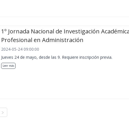
1º Jornada Nacional de Investigación Académica
Profesional en Administración
2024-05-24 09:00:00
Jueves 24 de mayo, desde las 9. Requiere inscripción previa.
Leer más