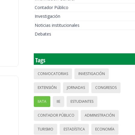
Contador Público
Investigación
Noticias institucionales
Debates
Tags
CONVOCATORIAS
INVESTIGACIÓN
EXTENSIÓN
JORNADAS
CONGRESOS
IIATA
IIE
ESTUDIANTES
CONTADOR PÚBLICO
ADMINISTRACIÓN
TURISMO
ESTADÍSTICA
ECONOMÍA