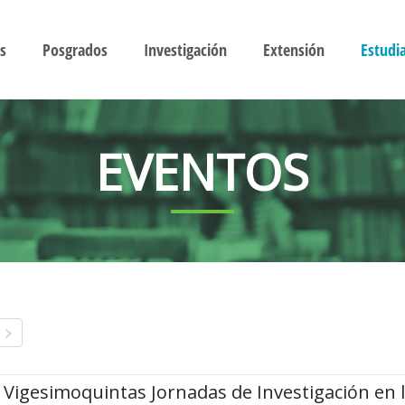
s
Posgrados
Investigación
Extensión
Estudi
EVENTOS
Vigesimoquintas Jornadas de Investigación en 