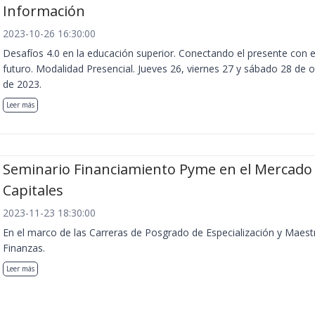
Información
2023-10-26 16:30:00
Desafíos 4.0 en la educación superior. Conectando el presente con e
futuro. Modalidad Presencial. Jueves 26, viernes 27 y sábado 28 de 
de 2023.
Leer más
Seminario Financiamiento Pyme en el Mercado
Capitales
2023-11-23 18:30:00
En el marco de las Carreras de Posgrado de Especialización y Maest
Finanzas.
Leer más