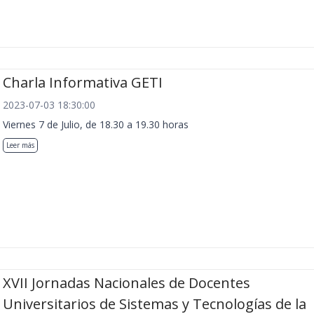
Charla Informativa GETI
2023-07-03 18:30:00
Viernes 7 de Julio, de 18.30 a 19.30 horas
Leer más
XVII Jornadas Nacionales de Docentes
Universitarios de Sistemas y Tecnologías de la