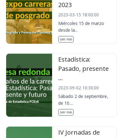
2023
2023-03-15 18:00:00
Miércoles 15 de marzo
desde la...
Leer más
Estadística:
Pasado, presente
...
2023-09-02 10:30:00
Sábado 2 de septiembre,
de 10....
Leer más
IV Jornadas de