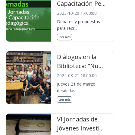
Capacitación Pe...
2023-10-20 17:00:00
Debates y propuestas
para recr...
Leer más
Diálogos en la
Biblioteca: "Nu...
2024-03-21 18:00:00
Jueves 21 de marzo,
desde las ...
Leer más
VI Jornadas de
Jóvenes Investi...