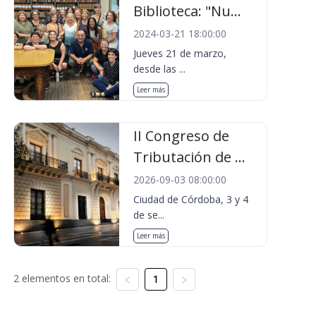
Biblioteca: "Nu...
2024-03-21 18:00:00
Jueves 21 de marzo,
desde las ...
Leer más
II Congreso de
Tributación de ...
2026-09-03 08:00:00
Ciudad de Córdoba, 3 y 4
de se...
Leer más
2 elementos en total:
1