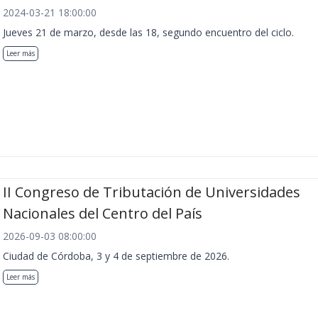
2024-03-21 18:00:00
Jueves 21 de marzo, desde las 18, segundo encuentro del ciclo.
Leer más
II Congreso de Tributación de Universidades
Nacionales del Centro del País
2026-09-03 08:00:00
Ciudad de Córdoba, 3 y 4 de septiembre de 2026.
Leer más