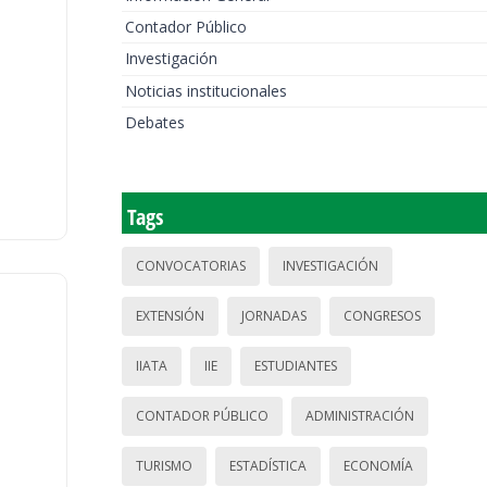
Contador Público
Investigación
Noticias institucionales
Debates
Tags
CONVOCATORIAS
INVESTIGACIÓN
EXTENSIÓN
JORNADAS
CONGRESOS
IIATA
IIE
ESTUDIANTES
CONTADOR PÚBLICO
ADMINISTRACIÓN
TURISMO
ESTADÍSTICA
ECONOMÍA