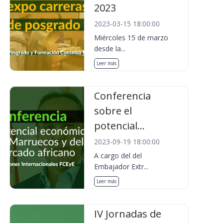
2023
2023-03-15 18:00:00
Miércoles 15 de marzo
desde la...
Leer más
Conferencia
sobre el
potencial...
2023-09-19 18:00:00
A cargo del del
Embajador Extr...
Leer más
IV Jornadas de