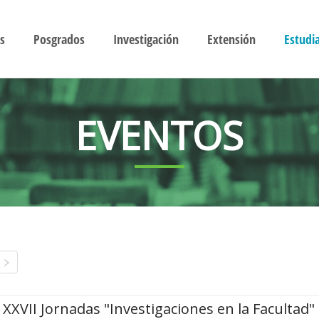
s
Posgrados
Investigación
Extensión
Estudi
EVENTOS
XXVII Jornadas "Investigaciones en la Facultad"