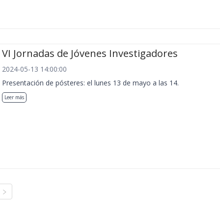
VI Jornadas de Jóvenes Investigadores
2024-05-13 14:00:00
Presentación de pósteres: el lunes 13 de mayo a las 14.
Leer más