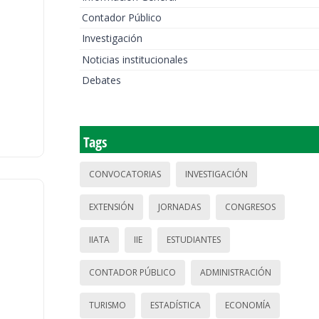
Contador Público
Investigación
Noticias institucionales
Debates
Tags
CONVOCATORIAS
INVESTIGACIÓN
EXTENSIÓN
JORNADAS
CONGRESOS
IIATA
IIE
ESTUDIANTES
CONTADOR PÚBLICO
ADMINISTRACIÓN
TURISMO
ESTADÍSTICA
ECONOMÍA