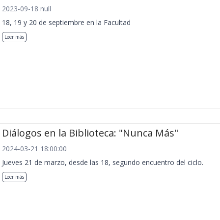
2023-09-18 null
18, 19 y 20 de septiembre en la Facultad
Leer más
Diálogos en la Biblioteca: "Nunca Más"
2024-03-21 18:00:00
Jueves 21 de marzo, desde las 18, segundo encuentro del ciclo.
Leer más