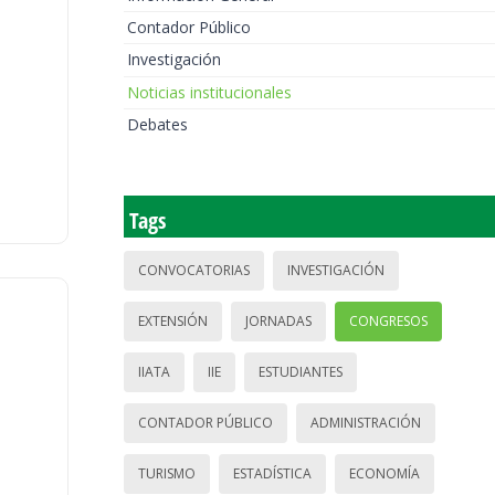
Contador Público
Investigación
Noticias institucionales
Debates
Tags
CONVOCATORIAS
INVESTIGACIÓN
EXTENSIÓN
JORNADAS
CONGRESOS
IIATA
IIE
ESTUDIANTES
CONTADOR PÚBLICO
ADMINISTRACIÓN
TURISMO
ESTADÍSTICA
ECONOMÍA