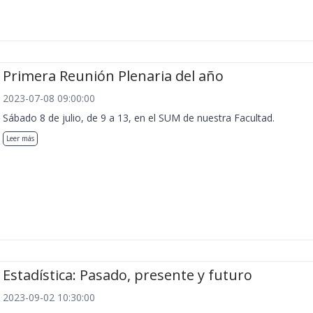
Primera Reunión Plenaria del año
2023-07-08 09:00:00
Sábado 8 de julio, de 9 a 13, en el SUM de nuestra Facultad.
Leer más
Estadística: Pasado, presente y futuro
2023-09-02 10:30:00