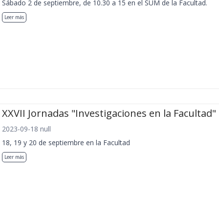
Sábado 2 de septiembre, de 10.30 a 15 en el SUM de la Facultad.
Leer más
XXVII Jornadas "Investigaciones en la Facultad"
2023-09-18 null
18, 19 y 20 de septiembre en la Facultad
Leer más