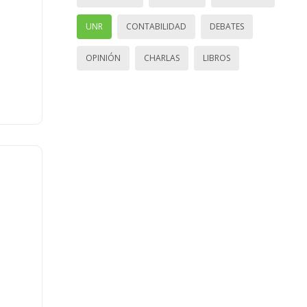
UNR
CONTABILIDAD
DEBATES
OPINIÓN
CHARLAS
LIBROS