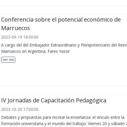
Conferencia sobre el potencial económico de
Marruecos
2023-09-19 18:00:00
A cargo del del Embajador Extraordinario y Plenipotenciario del Rein
Marruecos en Argentina, Fares Yassir
Leer más
IV Jornadas de Capacitación Pedagógica
2023-10-20 17:00:00
Debates y propuestas para recrear la enseñanza: el vínculo entre la
formación universitaria y el mundo del trabajo. Viernes 20 y sábado 