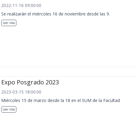
2022-11-16 09:00:00
Se realizarán el miércoles 16 de noviembre desde las 9.
Leer más
Expo Posgrado 2023
2023-03-15 18:00:00
Miércoles 15 de marzo desde la 18 en el SUM de la Facultad
Leer más