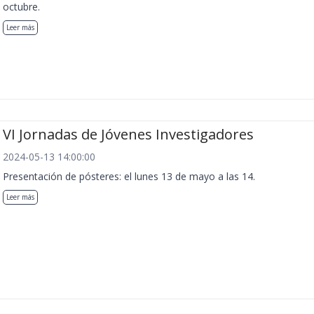
octubre.
Leer más
VI Jornadas de Jóvenes Investigadores
2024-05-13 14:00:00
Presentación de pósteres: el lunes 13 de mayo a las 14.
Leer más