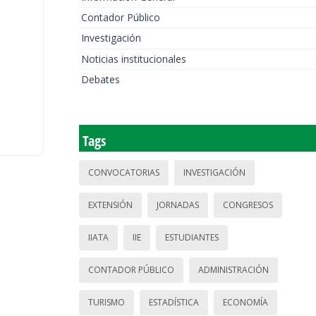
Contador Público
Investigación
Noticias institucionales
Debates
Tags
CONVOCATORIAS
INVESTIGACIÓN
EXTENSIÓN
JORNADAS
CONGRESOS
IIATA
IIE
ESTUDIANTES
CONTADOR PÚBLICO
ADMINISTRACIÓN
TURISMO
ESTADÍSTICA
ECONOMÍA