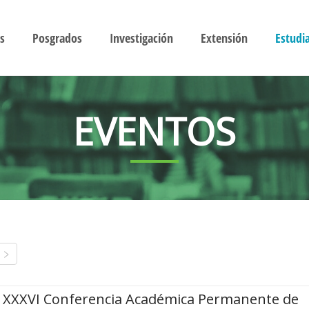
s
Posgrados
Investigación
Extensión
Estudi
EVENTOS
XXXVI Conferencia Académica Permanente de