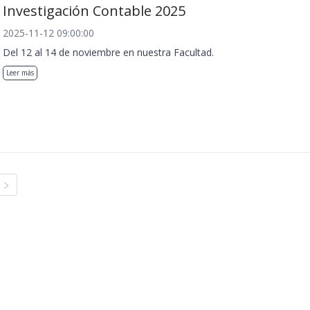
Investigación Contable 2025
2025-11-12 09:00:00
Del 12 al 14 de noviembre en nuestra Facultad.
Leer más