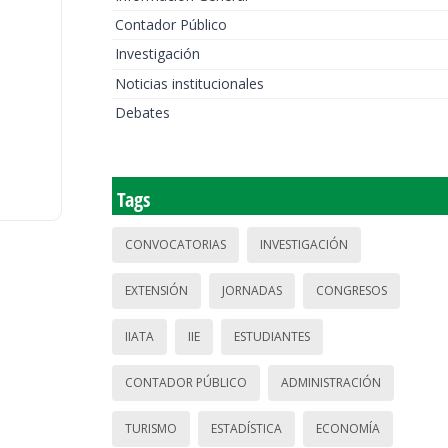
Contador Público
Investigación
Noticias institucionales
Debates
Tags
CONVOCATORIAS
INVESTIGACIÓN
EXTENSIÓN
JORNADAS
CONGRESOS
IIATA
IIE
ESTUDIANTES
CONTADOR PÚBLICO
ADMINISTRACIÓN
TURISMO
ESTADÍSTICA
ECONOMÍA