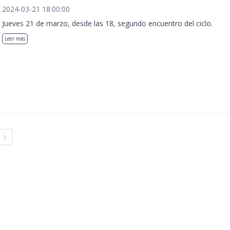
2024-03-21 18:00:00
Jueves 21 de marzo, desde las 18, segundo encuentro del ciclo.
Leer más