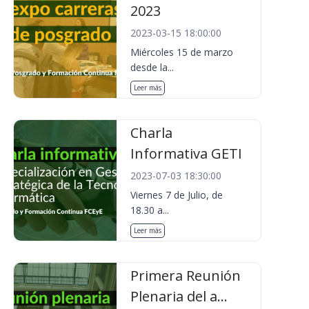
2023
2023-03-15 18:00:00
Miércoles 15 de marzo
desde la...
Leer más
Charla
Informativa GETI
2023-07-03 18:30:00
Viernes 7 de Julio, de
18.30 a...
Leer más
Primera Reunión
Plenaria del a...