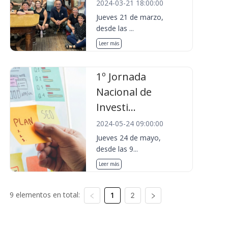
2024-03-21 18:00:00
Jueves 21 de marzo,
desde las ...
Leer más
1º Jornada
Nacional de
Investi...
2024-05-24 09:00:00
Jueves 24 de mayo,
desde las 9...
Leer más
9 elementos en total:
1
2