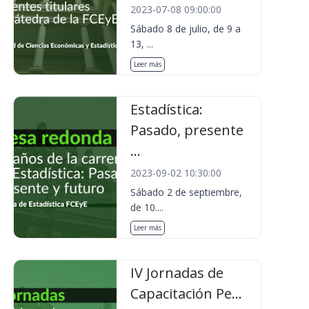
2023-07-08 09:00:00
Sábado 8 de julio, de 9 a
13, ...
Leer más
Estadística:
Pasado, presente
...
2023-09-02 10:30:00
Sábado 2 de septiembre,
de 10....
Leer más
IV Jornadas de
Capacitación Pe...