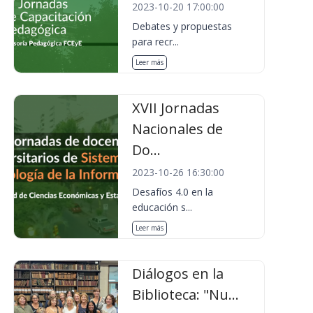
2023-10-20 17:00:00
Debates y propuestas
para recr...
Leer más
XVII Jornadas
Nacionales de
Do...
2023-10-26 16:30:00
Desafíos 4.0 en la
educación s...
Leer más
Diálogos en la
Biblioteca: "Nu...