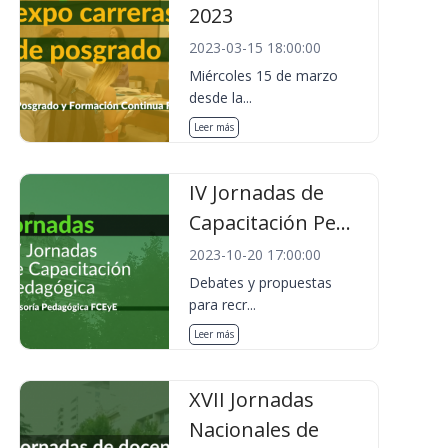
2023
2023-03-15 18:00:00
Miércoles 15 de marzo
desde la...
Leer más
IV Jornadas de
Capacitación Pe...
2023-10-20 17:00:00
Debates y propuestas
para recr...
Leer más
XVII Jornadas
Nacionales de