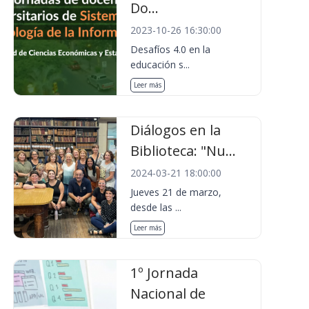
Do...
2023-10-26 16:30:00
Desafíos 4.0 en la
educación s...
Leer más
Diálogos en la
Biblioteca: "Nu...
2024-03-21 18:00:00
Jueves 21 de marzo,
desde las ...
Leer más
1º Jornada
Nacional de