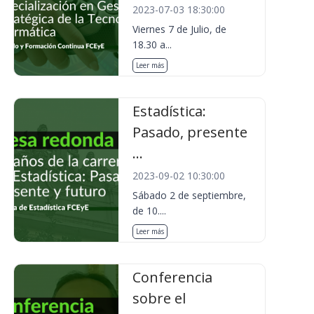
2023-07-03 18:30:00
Viernes 7 de Julio, de
18.30 a...
Leer más
Estadística:
Pasado, presente
...
2023-09-02 10:30:00
Sábado 2 de septiembre,
de 10....
Leer más
Conferencia
sobre el