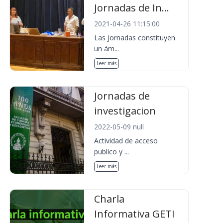
Jornadas de In...
2021-04-26 11:15:00
Las Jornadas constituyen
un ám...
Leer más
Jornadas de
investigacion
2022-05-09 null
Actividad de acceso
publico y ...
Leer más
Charla
Informativa GETI