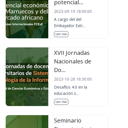
potencial...
2023-09-19 18:00:00
A cargo del del
Embajador Extr...
Leer más
XVII Jornadas
Nacionales de
Do...
2023-10-26 16:30:00
Desafíos 4.0 en la
educación s...
Leer más
Seminario