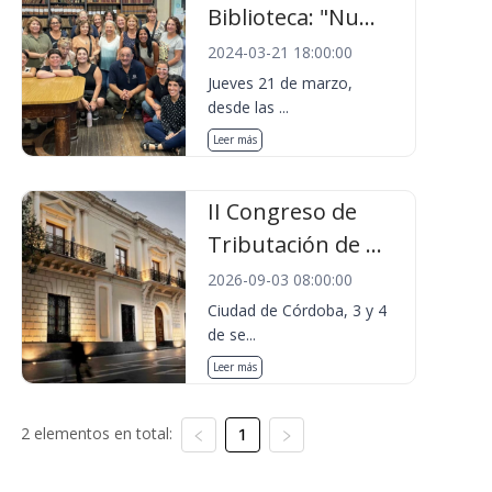
Biblioteca: "Nu...
2024-03-21 18:00:00
Jueves 21 de marzo,
desde las ...
Leer más
II Congreso de
Tributación de ...
2026-09-03 08:00:00
Ciudad de Córdoba, 3 y 4
de se...
Leer más
2 elementos en total:
1