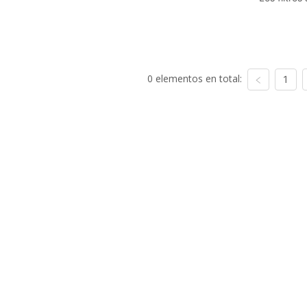
0 elementos en total:
1