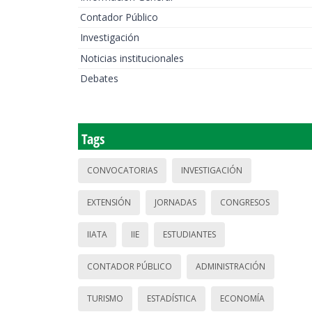
Contador Público
Investigación
Noticias institucionales
Debates
Tags
CONVOCATORIAS
INVESTIGACIÓN
EXTENSIÓN
JORNADAS
CONGRESOS
IIATA
IIE
ESTUDIANTES
CONTADOR PÚBLICO
ADMINISTRACIÓN
TURISMO
ESTADÍSTICA
ECONOMÍA