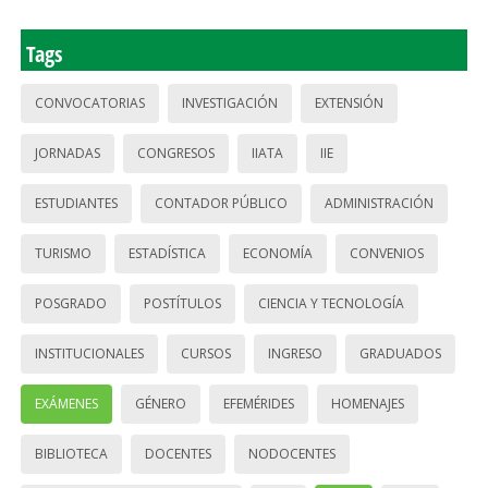
Tags
CONVOCATORIAS
INVESTIGACIÓN
EXTENSIÓN
JORNADAS
CONGRESOS
IIATA
IIE
ESTUDIANTES
CONTADOR PÚBLICO
ADMINISTRACIÓN
TURISMO
ESTADÍSTICA
ECONOMÍA
CONVENIOS
POSGRADO
POSTÍTULOS
CIENCIA Y TECNOLOGÍA
INSTITUCIONALES
CURSOS
INGRESO
GRADUADOS
EXÁMENES
GÉNERO
EFEMÉRIDES
HOMENAJES
BIBLIOTECA
DOCENTES
NODOCENTES