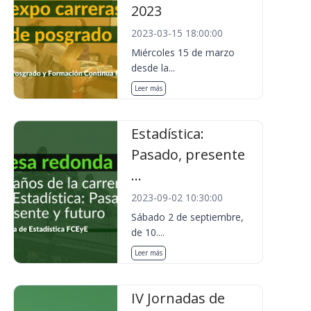
2023
2023-03-15 18:00:00
Miércoles 15 de marzo
desde la...
Leer más
Estadística:
Pasado, presente
...
2023-09-02 10:30:00
Sábado 2 de septiembre,
de 10....
Leer más
IV Jornadas de