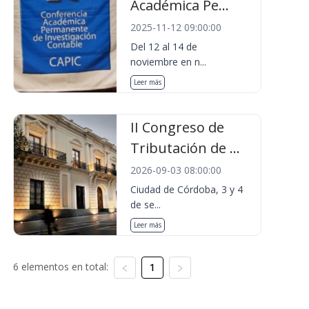
Académica Pe...
2025-11-12 09:00:00
Del 12 al 14 de
noviembre en n...
Leer más
II Congreso de
Tributación de ...
2026-09-03 08:00:00
Ciudad de Córdoba, 3 y 4
de se...
Leer más
6 elementos en total:
1