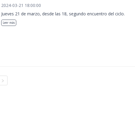
2024-03-21 18:00:00
Jueves 21 de marzo, desde las 18, segundo encuentro del ciclo.
Leer más