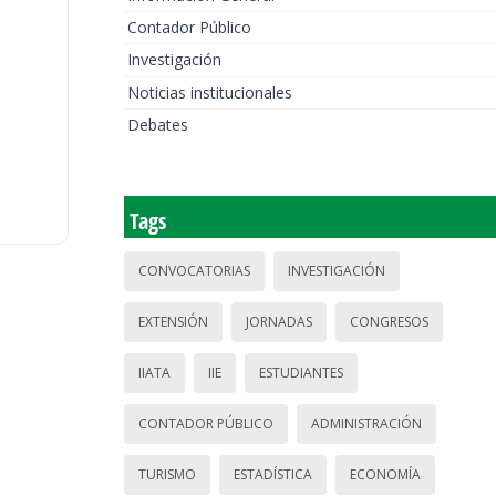
Contador Público
Investigación
Noticias institucionales
Debates
Tags
CONVOCATORIAS
INVESTIGACIÓN
EXTENSIÓN
JORNADAS
CONGRESOS
IIATA
IIE
ESTUDIANTES
CONTADOR PÚBLICO
ADMINISTRACIÓN
TURISMO
ESTADÍSTICA
ECONOMÍA