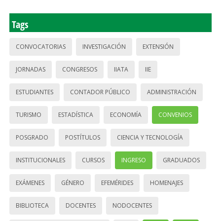
Tags
CONVOCATORIAS
INVESTIGACIÓN
EXTENSIÓN
JORNADAS
CONGRESOS
IIATA
IIE
ESTUDIANTES
CONTADOR PÚBLICO
ADMINISTRACIÓN
TURISMO
ESTADÍSTICA
ECONOMÍA
CONVENIOS
POSGRADO
POSTÍTULOS
CIENCIA Y TECNOLOGÍA
INSTITUCIONALES
CURSOS
INGRESO
GRADUADOS
EXÁMENES
GÉNERO
EFEMÉRIDES
HOMENAJES
BIBLIOTECA
DOCENTES
NODOCENTES