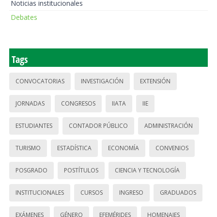
Noticias institucionales
Debates
Tags
CONVOCATORIAS
INVESTIGACIÓN
EXTENSIÓN
JORNADAS
CONGRESOS
IIATA
IIE
ESTUDIANTES
CONTADOR PÚBLICO
ADMINISTRACIÓN
TURISMO
ESTADÍSTICA
ECONOMÍA
CONVENIOS
POSGRADO
POSTÍTULOS
CIENCIA Y TECNOLOGÍA
INSTITUCIONALES
CURSOS
INGRESO
GRADUADOS
EXÁMENES
GÉNERO
EFEMÉRIDES
HOMENAJES