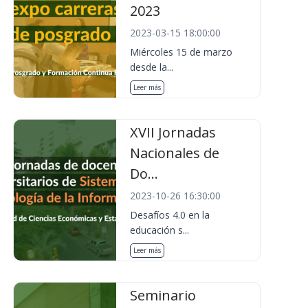
2023
2023-03-15 18:00:00
Miércoles 15 de marzo
desde la...
Leer más
XVII Jornadas
Nacionales de
Do...
2023-10-26 16:30:00
Desafíos 4.0 en la
educación s...
Leer más
Seminario