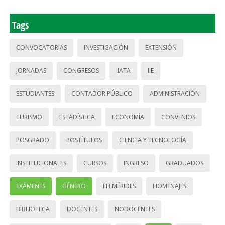
Tags
CONVOCATORIAS
INVESTIGACIÓN
EXTENSIÓN
JORNADAS
CONGRESOS
IIATA
IIE
ESTUDIANTES
CONTADOR PÚBLICO
ADMINISTRACIÓN
TURISMO
ESTADÍSTICA
ECONOMÍA
CONVENIOS
POSGRADO
POSTÍTULOS
CIENCIA Y TECNOLOGÍA
INSTITUCIONALES
CURSOS
INGRESO
GRADUADOS
EXÁMENES
GÉNERO
EFEMÉRIDES
HOMENAJES
BIBLIOTECA
DOCENTES
NODOCENTES