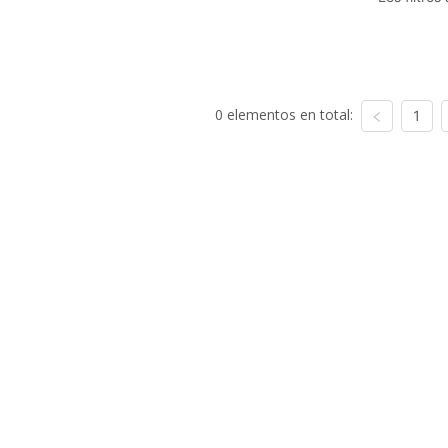
0 elementos en total:
1