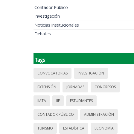
Contador Público
Investigación
Noticias institucionales
Debates
Tags
CONVOCATORIAS
INVESTIGACIÓN
EXTENSIÓN
JORNADAS
CONGRESOS
IIATA
IIE
ESTUDIANTES
CONTADOR PÚBLICO
ADMINISTRACIÓN
TURISMO
ESTADÍSTICA
ECONOMÍA