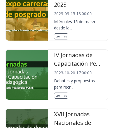
2023
2023-03-15 18:00:00
Miércoles 15 de marzo
desde la...
Leer más
IV Jornadas de
Capacitación Pe...
2023-10-20 17:00:00
Debates y propuestas
para recr...
Leer más
XVII Jornadas
Nacionales de