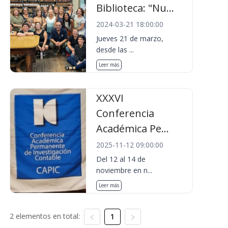
Biblioteca: "Nu...
2024-03-21 18:00:00
Jueves 21 de marzo,
desde las ...
Leer más
XXXVI
Conferencia
Académica Pe...
2025-11-12 09:00:00
Del 12 al 14 de
noviembre en n...
Leer más
2 elementos en total:
1