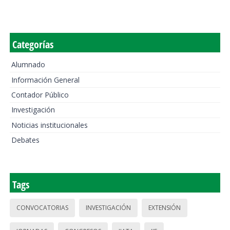
Categorías
Alumnado
Información General
Contador Público
Investigación
Noticias institucionales
Debates
Tags
CONVOCATORIAS
INVESTIGACIÓN
EXTENSIÓN