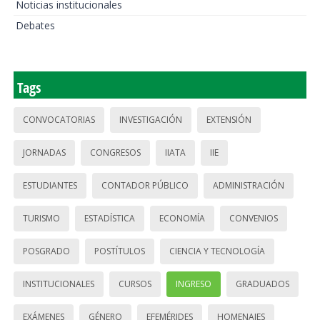
Noticias institucionales
Debates
Tags
CONVOCATORIAS
INVESTIGACIÓN
EXTENSIÓN
JORNADAS
CONGRESOS
IIATA
IIE
ESTUDIANTES
CONTADOR PÚBLICO
ADMINISTRACIÓN
TURISMO
ESTADÍSTICA
ECONOMÍA
CONVENIOS
POSGRADO
POSTÍTULOS
CIENCIA Y TECNOLOGÍA
INSTITUCIONALES
CURSOS
INGRESO
GRADUADOS
EXÁMENES
GÉNERO
EFEMÉRIDES
HOMENAJES