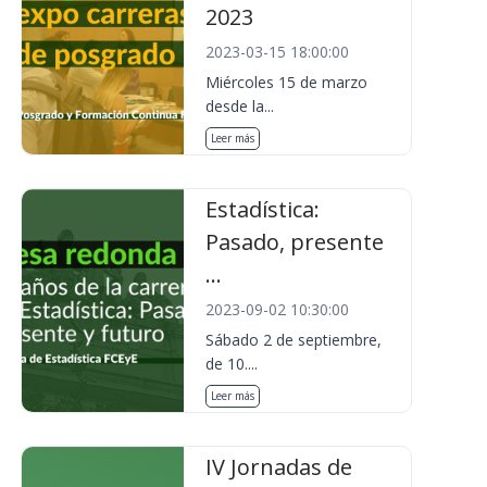
2023
2023-03-15 18:00:00
Miércoles 15 de marzo
desde la...
Leer más
Estadística:
Pasado, presente
...
2023-09-02 10:30:00
Sábado 2 de septiembre,
de 10....
Leer más
IV Jornadas de