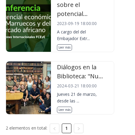
sobre el
potencial...
2023-09-19 18:00:00
A cargo del del
Embajador Extr...
Leer más
Diálogos en la
Biblioteca: "Nu...
2024-03-21 18:00:00
Jueves 21 de marzo,
desde las ...
Leer más
2 elementos en total:
1