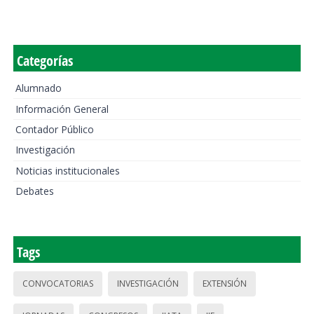
Categorías
Alumnado
Información General
Contador Público
Investigación
Noticias institucionales
Debates
Tags
CONVOCATORIAS
INVESTIGACIÓN
EXTENSIÓN