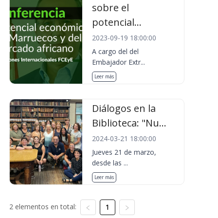
sobre el
potencial...
2023-09-19 18:00:00
A cargo del del
Embajador Extr...
Leer más
Diálogos en la
Biblioteca: "Nu...
2024-03-21 18:00:00
Jueves 21 de marzo,
desde las ...
Leer más
2 elementos en total:
1