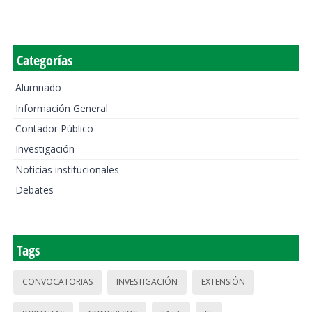
Categorías
Alumnado
Información General
Contador Público
Investigación
Noticias institucionales
Debates
Tags
CONVOCATORIAS
INVESTIGACIÓN
EXTENSIÓN