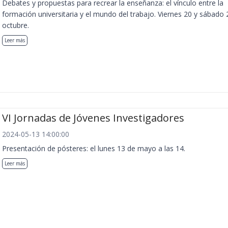
Debates y propuestas para recrear la enseñanza: el vínculo entre la
formación universitaria y el mundo del trabajo. Viernes 20 y sábado 
octubre.
Leer más
VI Jornadas de Jóvenes Investigadores
2024-05-13 14:00:00
Presentación de pósteres: el lunes 13 de mayo a las 14.
Leer más