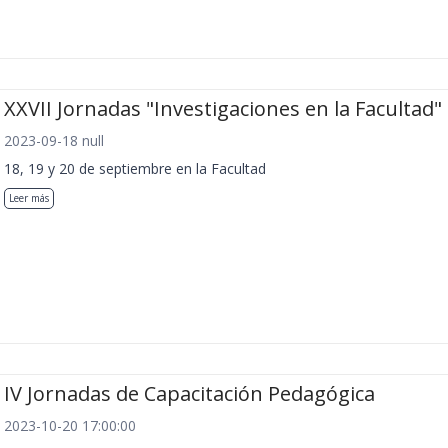
XXVII Jornadas "Investigaciones en la Facultad"
2023-09-18 null
18, 19 y 20 de septiembre en la Facultad
Leer más
IV Jornadas de Capacitación Pedagógica
2023-10-20 17:00:00