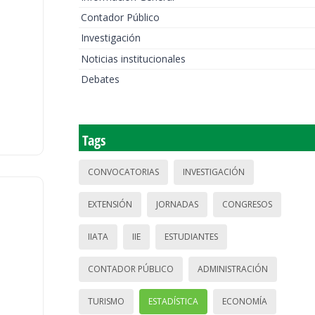
Contador Público
Investigación
Noticias institucionales
Debates
Tags
CONVOCATORIAS
INVESTIGACIÓN
EXTENSIÓN
JORNADAS
CONGRESOS
IIATA
IIE
ESTUDIANTES
CONTADOR PÚBLICO
ADMINISTRACIÓN
TURISMO
ESTADÍSTICA
ECONOMÍA