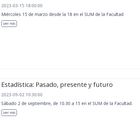
2023-03-15 18:00:00
Miércoles 15 de marzo desde la 18 en el SUM de la Facultad
Leer más
Estadística: Pasado, presente y futuro
2023-09-02 10:30:00
Sábado 2 de septiembre, de 10.30 a 15 en el SUM de la Facultad.
Leer más