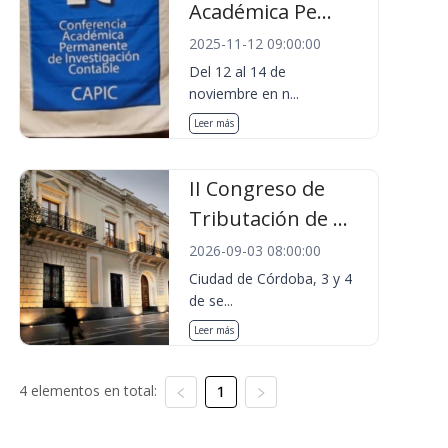
Académica Pe...
2025-11-12 09:00:00
Del 12 al 14 de
noviembre en n...
Leer más
II Congreso de
Tributación de ...
2026-09-03 08:00:00
Ciudad de Córdoba, 3 y 4
de se...
Leer más
4 elementos en total:
1