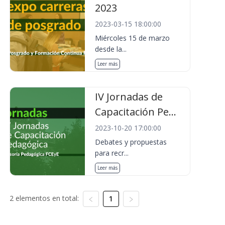
2023
2023-03-15 18:00:00
Miércoles 15 de marzo
desde la...
Leer más
IV Jornadas de
Capacitación Pe...
2023-10-20 17:00:00
Debates y propuestas
para recr...
Leer más
2 elementos en total:
1