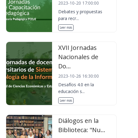
2023-10-20 17:00:00
Debates y propuestas
para recr...
Leer más
XVII Jornadas
Nacionales de
Do...
2023-10-26 16:30:00
Desafíos 4.0 en la
educación s...
Leer más
Diálogos en la
Biblioteca: "Nu...