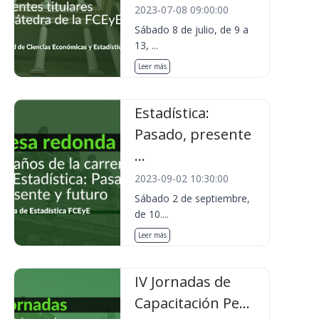
2023-07-08 09:00:00
Sábado 8 de julio, de 9 a
13, ...
Leer más
Estadística:
Pasado, presente
...
2023-09-02 10:30:00
Sábado 2 de septiembre,
de 10....
Leer más
IV Jornadas de
Capacitación Pe...