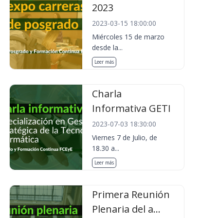
2023
2023-03-15 18:00:00
Miércoles 15 de marzo
desde la...
Leer más
Charla
Informativa GETI
2023-07-03 18:30:00
Viernes 7 de Julio, de
18.30 a...
Leer más
Primera Reunión
Plenaria del a...