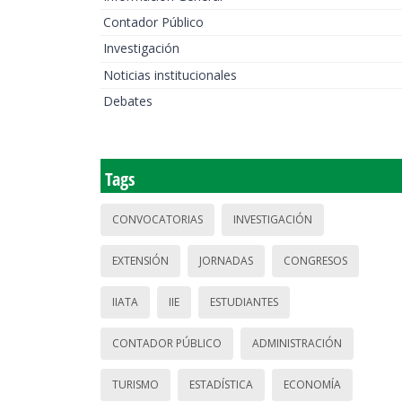
Contador Público
Investigación
Noticias institucionales
Debates
Tags
CONVOCATORIAS
INVESTIGACIÓN
EXTENSIÓN
JORNADAS
CONGRESOS
IIATA
IIE
ESTUDIANTES
CONTADOR PÚBLICO
ADMINISTRACIÓN
TURISMO
ESTADÍSTICA
ECONOMÍA