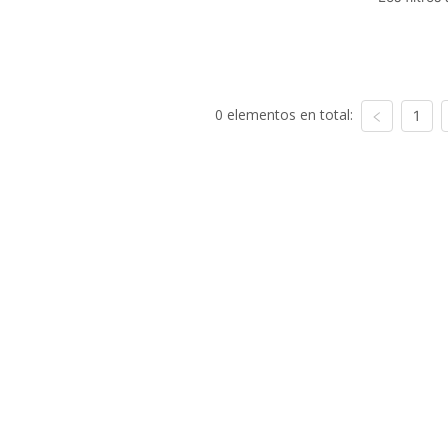
0 elementos en total:
1