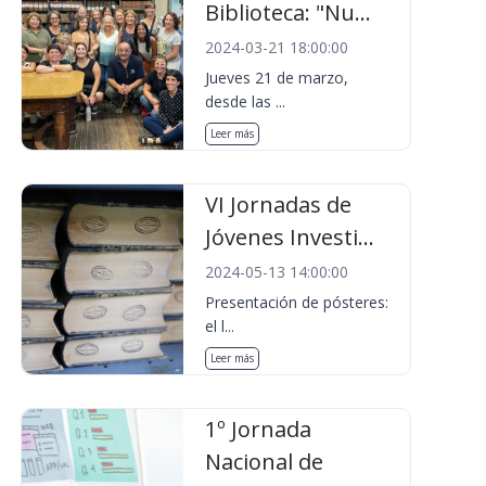
Biblioteca: "Nu...
2024-03-21 18:00:00
Jueves 21 de marzo,
desde las ...
Leer más
VI Jornadas de
Jóvenes Investi...
2024-05-13 14:00:00
Presentación de pósteres:
el l...
Leer más
1º Jornada
Nacional de