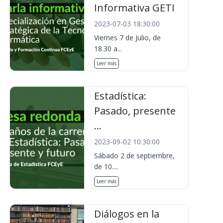
Informativa GETI
2023-07-03 18:30:00
Viernes 7 de Julio, de
18.30 a...
Leer más
Estadística:
Pasado, presente
...
2023-09-02 10:30:00
Sábado 2 de septiembre,
de 10....
Leer más
Diálogos en la