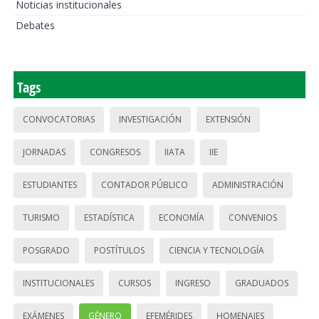
Noticias institucionales
Debates
Tags
CONVOCATORIAS
INVESTIGACIÓN
EXTENSIÓN
JORNADAS
CONGRESOS
IIATA
IIE
ESTUDIANTES
CONTADOR PÚBLICO
ADMINISTRACIÓN
TURISMO
ESTADÍSTICA
ECONOMÍA
CONVENIOS
POSGRADO
POSTÍTULOS
CIENCIA Y TECNOLOGÍA
INSTITUCIONALES
CURSOS
INGRESO
GRADUADOS
EXÁMENES
GÉNERO
EFEMÉRIDES
HOMENAJES