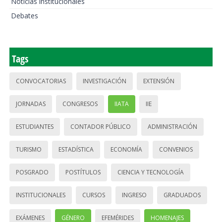
Noticias institucionales
Debates
Tags
CONVOCATORIAS
INVESTIGACIÓN
EXTENSIÓN
JORNADAS
CONGRESOS
IIATA
IIE
ESTUDIANTES
CONTADOR PÚBLICO
ADMINISTRACIÓN
TURISMO
ESTADÍSTICA
ECONOMÍA
CONVENIOS
POSGRADO
POSTÍTULOS
CIENCIA Y TECNOLOGÍA
INSTITUCIONALES
CURSOS
INGRESO
GRADUADOS
EXÁMENES
GÉNERO
EFEMÉRIDES
HOMENAJES