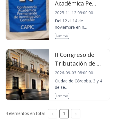
Académica Pe...
2025-11-12 09:00:00
Del 12 al 14 de
noviembre en n...
Leer más
II Congreso de
Tributación de ...
2026-09-03 08:00:00
Ciudad de Córdoba, 3 y 4
de se...
Leer más
4 elementos en total:
1