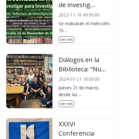
de investig...
2022-11-16 09:00:00
Se realizarán el miércoles
16 ...
Leer más
Diálogos en la
Biblioteca: "Nu...
2024-03-21 18:00:00
Jueves 21 de marzo,
desde las ...
Leer más
XXXVI
Conferencia